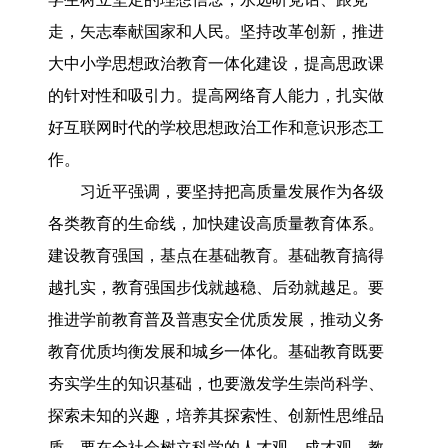
走，矢志奉献国家和人民。坚持改革创新，推进
大中小学思想政治教育一体化建设，提高思政课
的针对性和吸引力。提高网络育人能力，扎实做
好互联网时代的学校思想政治工作和意识形态工
作。
习近平强调，要坚持把高质量发展作为各级
各类教育的生命线，加快建设高质量教育体系。
建设教育强国，基点在基础教育。基础教育搞得
越扎实，教育强国步伐就越稳、后劲就越足。要
推进学前教育普及普惠安全优质发展，推动义务
教育优质均衡发展和城乡一体化。基础教育既要
夯实学生的知识基础，也要激发学生崇尚科学、
探索未知的兴趣，培养其探索性、创新性思维品
质。要在全社会树立科学的人才观、成才观、教