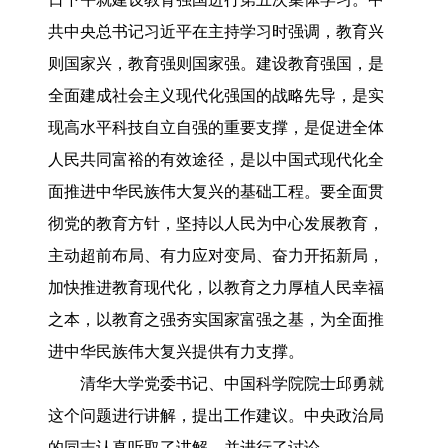
共中央总书记习近平在主持学习时强调，教育兴
则国家兴，教育强则国家强。建设教育强国，是
全面建成社会主义现代化强国的战略先导，是实
现高水平科技自立自强的重要支撑，是促进全体
人民共同富裕的有效途径，是以中国式现代化全
面推进中华民族伟大复兴的基础工程。要全面贯
彻党的教育方针，坚持以人民为中心发展教育，
主动超前布局、有力应对变局、奋力开拓新局，
加快推进教育现代化，以教育之力厚植人民幸福
之本，以教育之强夯实国家富强之基，为全面推
进中华民族伟大复兴提供有力支撑。
清华大学党委书记、中国科学院院士邱勇就
这个问题进行讲解，提出工作建议。中央政治局
的同志认真听取了讲解，并进行了讨论。