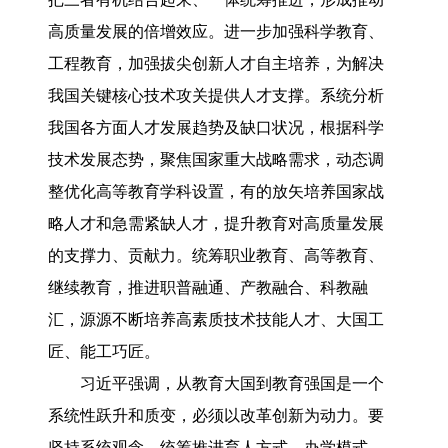
高质量发展的倍增效应。进一步加强科学教育、
工程教育，加强拔尖创新人才自主培养，为解决
我国关键核心技术攻关提供人才支撑。系统分析
我国各方面人才发展趋势及缺口状况，根据科学
技术发展态势，聚焦国家重大战略需求，动态调
整优化高等教育学科设置，有的放矢培养国家战
略人才和急需紧缺人才，提升教育对高质量发展
的支撑力、贡献力。统筹职业教育、高等教育、
继续教育，推进职普融通、产教融合、科教融
汇，源源不断培养高素质技术技能人才、大国工
匠、能工巧匠。
习近平强调，从教育大国到教育强国是一个
系统性跃升和质变，必须以改革创新为动力。要
坚持系统观念，统筹推进育人方式、办学模式、