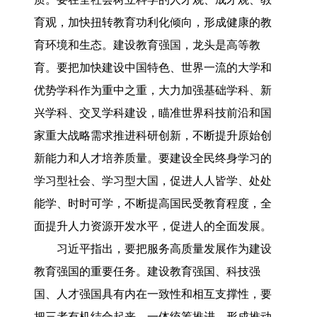
育观，加快扭转教育功利化倾向，形成健康的教
育环境和生态。建设教育强国，龙头是高等教
育。要把加快建设中国特色、世界一流的大学和
优势学科作为重中之重，大力加强基础学科、新
兴学科、交叉学科建设，瞄准世界科技前沿和国
家重大战略需求推进科研创新，不断提升原始创
新能力和人才培养质量。要建设全民终身学习的
学习型社会、学习型大国，促进人人皆学、处处
能学、时时可学，不断提高国民受教育程度，全
面提升人力资源开发水平，促进人的全面发展。
习近平指出，要把服务高质量发展作为建设
教育强国的重要任务。建设教育强国、科技强
国、人才强国具有内在一致性和相互支撑性，要
把三者有机结合起来、一体统筹推进，形成推动