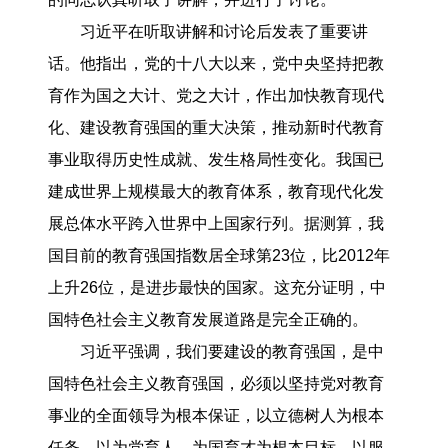
习近平在听取讲解和讨论后发表了重要讲
话。他指出，党的十八大以来，党中央坚持把教
育作为国之大计、党之大计，作出加快教育现代
化、建设教育强国的重大决策，推动新时代教育
事业取得历史性成就、发生格局性变化。我国已
建成世界上规模最大的教育体系，教育现代化发
展总体水平跨入世界中上国家行列。据测算，我
国目前的教育强国指数居全球第23位，比2012年
上升26位，是进步最快的国家。这充分证明，中
国特色社会主义教育发展道路是完全正确的。
习近平强调，我们要建设的教育强国，是中
国特色社会主义教育强国，必须以坚持党对教育
事业的全面领导为根本保证，以立德树人为根本
任务，以为党育人、为国育才为根本目标，以服