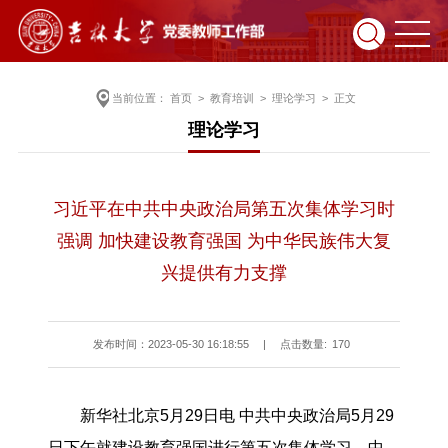
当前位置：
首页
>
教育培训
>
理论学习
> 正文
理论学习
习近平在中共中央政治局第五次集体学习时
强调 加快建设教育强国 为中华民族伟大复
兴提供有力支撑
发布时间：2023-05-30 16:18:55
|
点击数量:
170
新华社北京5月29日电 中共中央政治局5月29
日下午就建设教育强国进行第五次集体学习。中