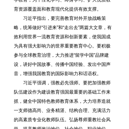
育资源覆盖面和教育现代化提供有效支撑。
习近平指出，要完善教育对外开放战略策
略，统筹做好“引进来”和“走出去”两篇大文章，有
效利用世界一流教育资源和创新要素，使我国成
为具有强大影响力的世界重要教育中心。要积极
参与全球教育治理，大力推进“留学中国”品牌建
设，讲好中国故事、传播中国经验、发出中国声
音，增强我国教育的国际影响力和话语权。
习近平强调，强教必先强师。要把加强教师
队伍建设作为建设教育强国最重要的基础工作来
抓，健全中国特色教师教育体系，大力培养造就
一支师德高尚、业务精湛、结构合理、充满活力
的高素质专业化教师队伍。弘扬尊师重教社会风
尚，提高教师政治地位、社会地位、职业地位，