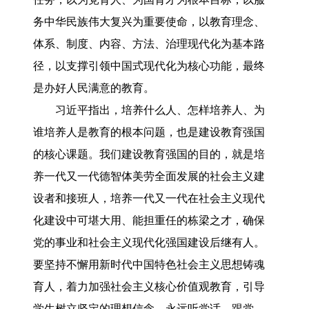
务中华民族伟大复兴为重要使命，以教育理念、
体系、制度、内容、方法、治理现代化为基本路
径，以支撑引领中国式现代化为核心功能，最终
是办好人民满意的教育。
习近平指出，培养什么人、怎样培养人、为
谁培养人是教育的根本问题，也是建设教育强国
的核心课题。我们建设教育强国的目的，就是培
养一代又一代德智体美劳全面发展的社会主义建
设者和接班人，培养一代又一代在社会主义现代
化建设中可堪大用、能担重任的栋梁之才，确保
党的事业和社会主义现代化强国建设后继有人。
要坚持不懈用新时代中国特色社会主义思想铸魂
育人，着力加强社会主义核心价值观教育，引导
学生树立坚定的理想信念，永远听党话、跟党