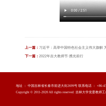
上一篇：
习近平：高举中国特色社会主义伟大旗帜 
下一篇：
2022年吉大教师节·携光前行
地址 ： 中国吉林省长春市前进大街2699号 联系电话 ： +86-431-
Copyright © 2011-2020 All rights reserved. 吉林大学党