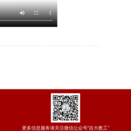
更多信息服务请关注微信公众号“吉大教工”