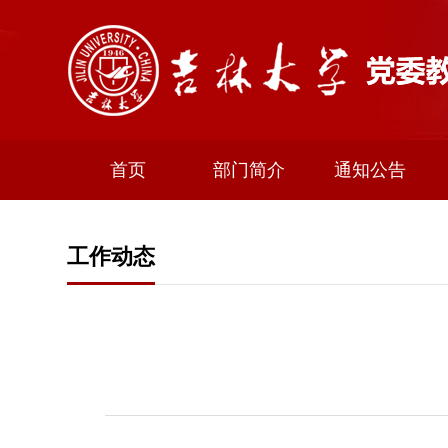
首页
部门简介
通知公告
工作动态